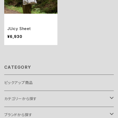
JUicy Sheet
¥6,930
CATEGORY
ピックアップ商品
カテゴリーから探す
テント・タープ
ブランドから探す