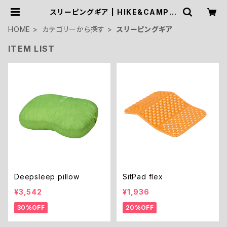
スリーピングギア | HIKE&CAMP S
TOCK OUTDOOR
HOME
カテゴリーから探す
スリーピングギア
ITEM LIST
Deepsleep pillow
SitPad flex
¥3,542
¥1,936
30%OFF
20%OFF