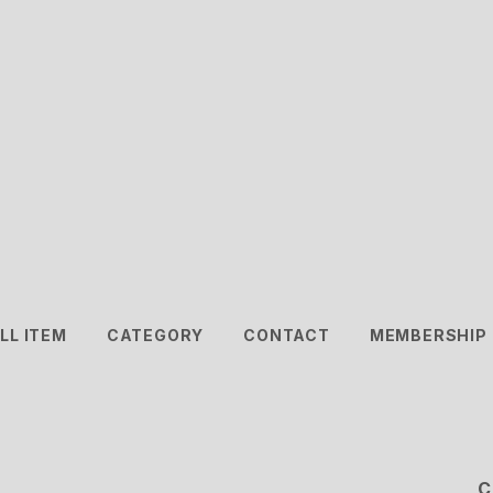
LL ITEM
CATEGORY
CONTACT
MEMBERSHIP
C