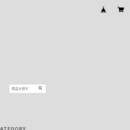
ATEGORY