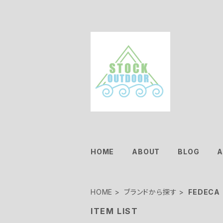
HOME
ABOUT
BLOG
A
HOME
ブランドから探す
FEDECA
ITEM LIST