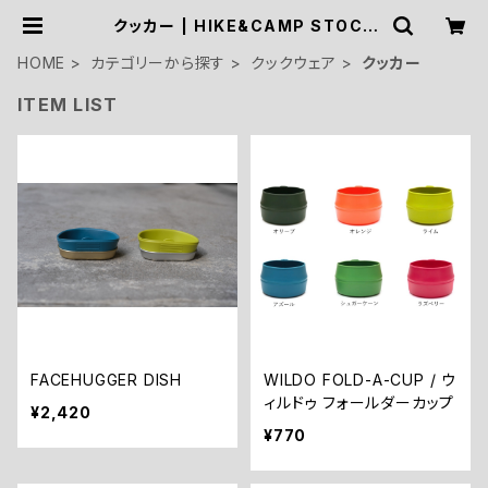
クッカー | HIKE&CAMP STOCK
OUTDOOR
HOME
カテゴリーから探す
クックウェア
クッカー
ITEM LIST
FACEHUGGER DISH
WILDO FOLD-A-CUP / ウ
ィルドゥ フォールダーカップ
¥2,420
¥770