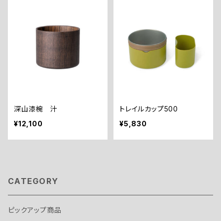
深山漆椀 汁
トレイルカップ500
¥12,100
¥5,830
CATEGORY
ピックアップ商品