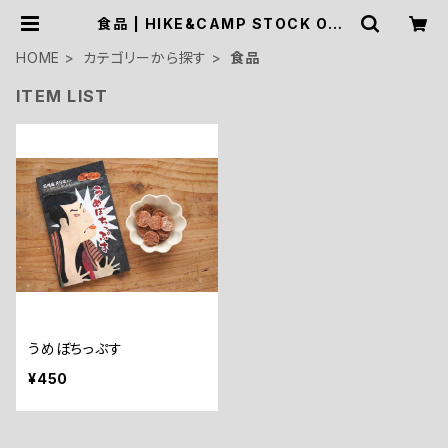
食品 | HIKE&CAMP STOCK OUT
DOOR
HOME
カテゴリーから探す
食品
ITEM LIST
うめぼちっぷす
¥450