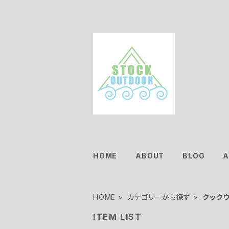
HOME
ABOUT
BLOG
A
HOME
カテゴリーから探す
クック
ITEM LIST