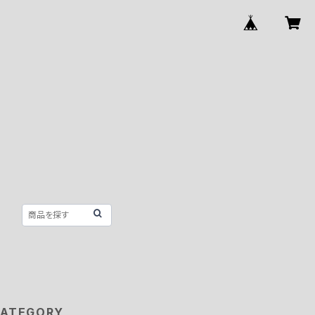
ATEGORY