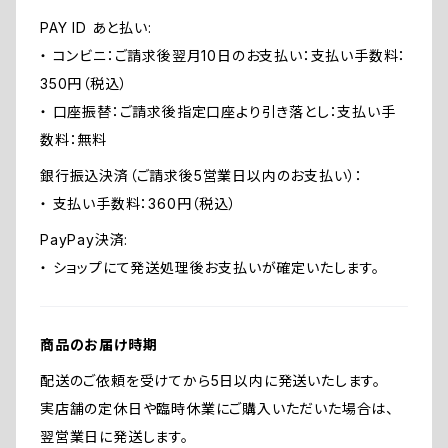
PAY ID あと払い:
・ コンビニ：ご請求後翌月10日のお支払い：支払い手数料：
350円（税込）
・ 口座振替：ご請求後指定口座より引き落とし：支払い手
数料：無料
銀行振込決済（ご請求後5営業日以内のお支払い）：
・ 支払い手数料：360円（税込）
PayPay決済:
・ ショップにて発送処理後お支払いが確定いたします。
商品のお届け時期
配送のご依頼を受けてから5日以内に発送いたします。
実店舗の定休日や臨時休業にご購入いただいた場合は、
翌営業日に発送します。