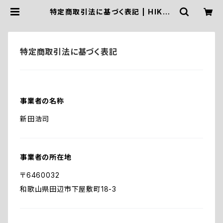
特定商取引法に基づく表記 | HIKE&
CAMP STOCK OUTDOOR
特定商取引法に基づく表記
事業者の名称
新田浩司
事業者の所在地
〒6460032
和歌山県田辺市下屋敷町18-3