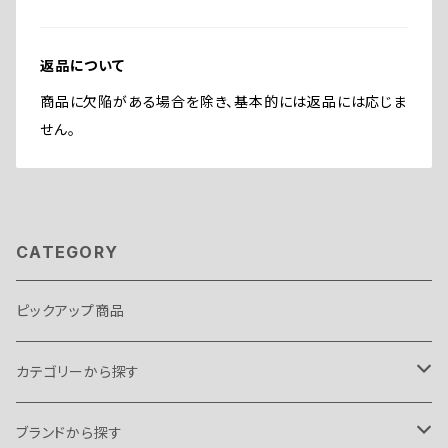
返品について
商品に欠陥がある場合を除き、基本的には返品には応じま
せん。
CATEGORY
ピックアップ商品
カテゴリーから探す
テント・タープ
ブランドから探す