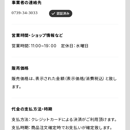
事業者の連絡先
営業時間・ショップ情報など
営業時間：11:00~19：00 定休日：水曜日
販売価格
販売価格は、表示された金額（表示価格/消費税込）と致し
ます。
代金の支払方法・時期
支払方法：クレジットカードによる決済がご利用頂けます。
支払時期：商品注文確定時でお支払いが確定致します。