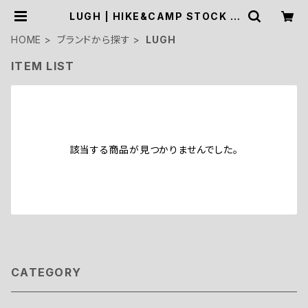
LUGH | HIKE&CAMP STOCK O
UTDOOR
HOME
ブランドから探す
LUGH
ITEM LIST
該当する商品が見つかりませんでした。
CATEGORY