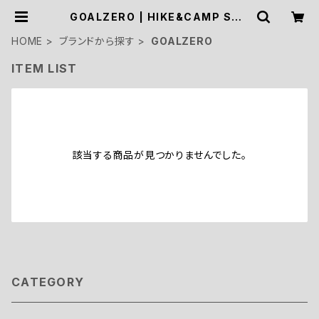
GOALZERO | HIKE&CAMP STO
CK OUTDOOR
HOME
ブランドから探す
GOALZERO
ITEM LIST
該当する商品が見つかりませんでした。
CATEGORY