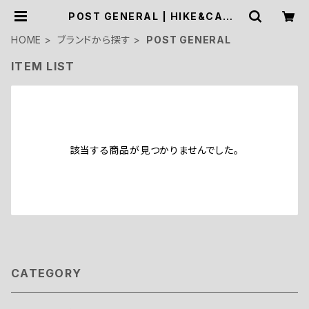
POST GENERAL | HIKE&CAMP
STOCK OUTDOOR
HOME
ブランドから探す
POST GENERAL
ITEM LIST
該当する商品が見つかりませんでした。
CATEGORY