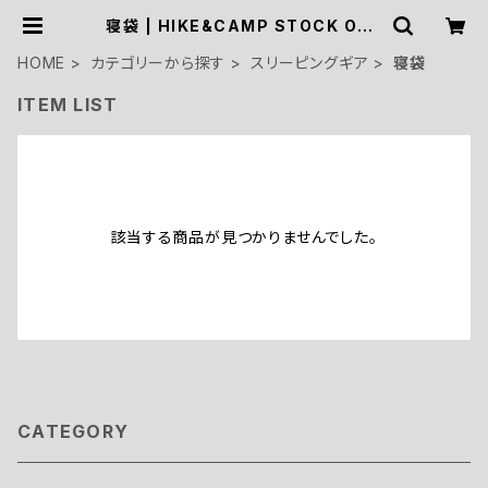
寝袋 | HIKE&CAMP STOCK OUT
DOOR
HOME
カテゴリーから探す
スリーピングギア
寝袋
ITEM LIST
該当する商品が見つかりませんでした。
CATEGORY