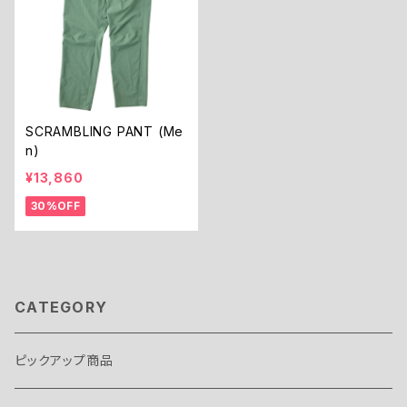
SCRAMBLING PANT (Me
n)
¥13,860
30%OFF
CATEGORY
ピックアップ商品