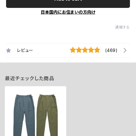
日本国内にお住まいの方向け
通報する
レビュー
(469)
最近チェックした商品