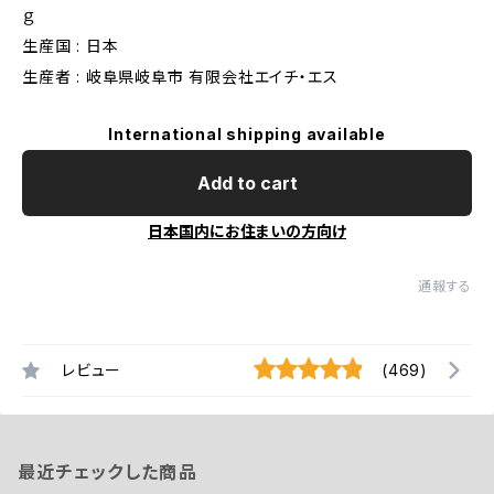
ｇ
生産国 : 日本
生産者 : 岐阜県岐阜市 有限会社エイチ・エス
International shipping available
Add to cart
日本国内にお住まいの方向け
通報する
レビュー
(469)
最近チェックした商品