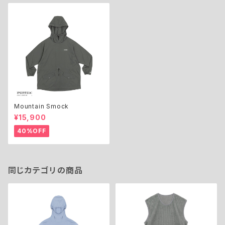
Mountain Smock
¥15,900
40%OFF
同じカテゴリの商品