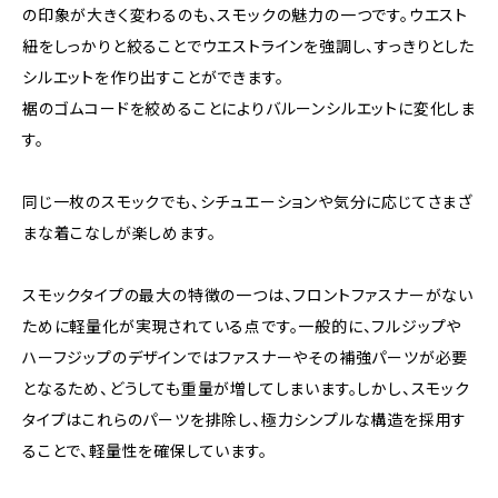
の印象が大きく変わるのも、スモックの魅力の一つです。ウエスト
紐をしっかりと絞ることでウエストラインを強調し、すっきりとした
シルエットを作り出すことができます。
裾のゴムコードを絞めることによりバルーンシルエットに変化しま
す。
同じ一枚のスモックでも、シチュエーションや気分に応じてさまざ
まな着こなしが楽しめます。
スモックタイプの最大の特徴の一つは、フロントファスナーがない
ために軽量化が実現されている点です。一般的に、フルジップや
ハーフジップのデザインではファスナーやその補強パーツが必要
となるため、どうしても重量が増してしまいます。しかし、スモック
タイプはこれらのパーツを排除し、極力シンプルな構造を採用す
ることで、軽量性を確保しています。