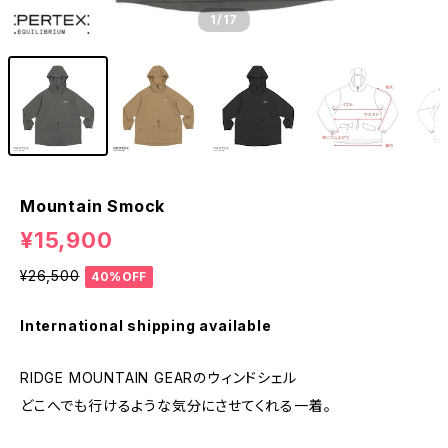
1
/17
Mountain Smock
¥15,900
¥26,500
40%OFF
International shipping available
RIDGE MOUNTAIN GEARのウィンドシェル
どこへでも行けるような気分にさせてくれる一着。