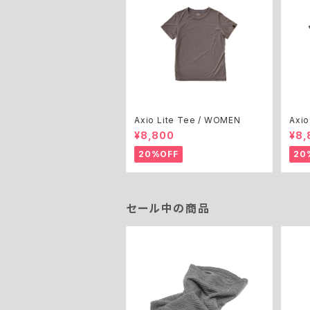
Axio Lite Tee / WOMEN
Axio
¥8,800
¥8,
20%OFF
20
セール中の商品