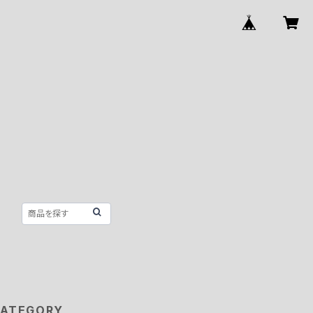
ATEGORY