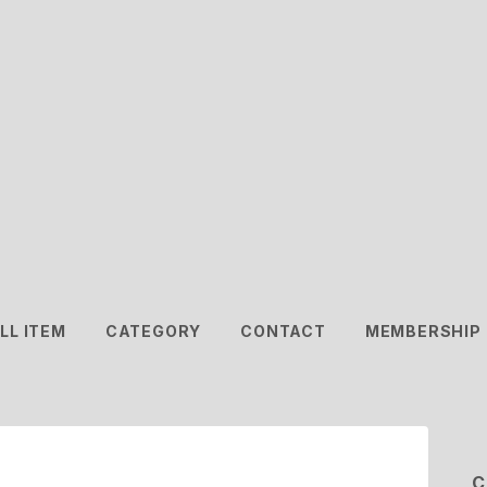
LL ITEM
CATEGORY
CONTACT
MEMBERSHIP
C