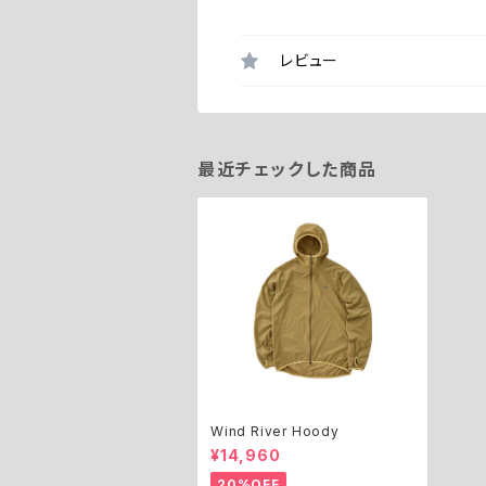
レビュー
最近チェックした商品
Wind River Hoody
¥14,960
20%OFF