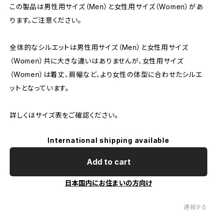
この製品は男性用サイズ（Men）と女性用サイズ（Women）があ
ります。ご注意ください。
全体的なシルエットは男性用サイズ（Men）と女性用サイズ
（Women）共に大きな違いはありませんが、女性用サイズ
（Women）は着丈、肩幅など、より女性の体型に合わせたシルエ
ットとなっています。
詳しくはサイズ表をご確認ください。
International shipping available
Add to cart
日本国内にお住まいの方向け
通報する