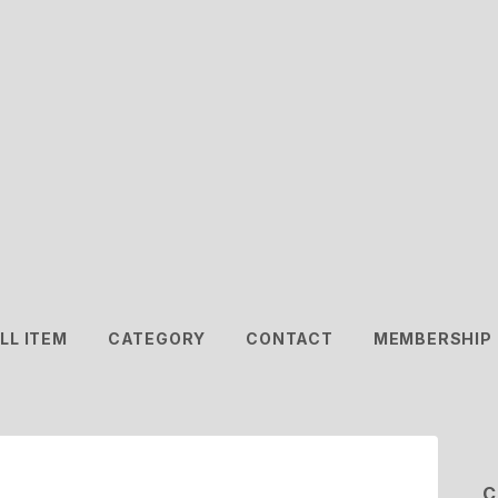
LL ITEM
CATEGORY
CONTACT
MEMBERSHIP
C