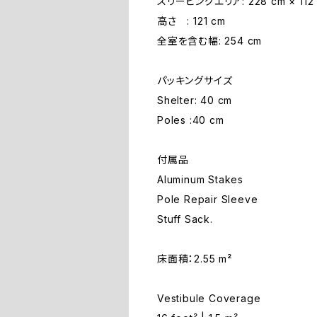
スリーピングエリア: 228 cm × 112
高さ : 121 cm
全室を含む幅: 254 cm
パッキングサイズ
Shelter: 40 cm
Poles :40 cm
付属品
Aluminum Stakes
Pole Repair Sleeve
Stuff Sack.
床面積：2.55 m²
Vestibule Coverage