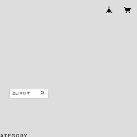
ATEGORY